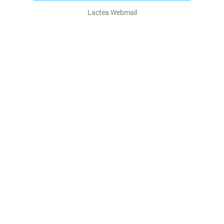
Lactea Webmail