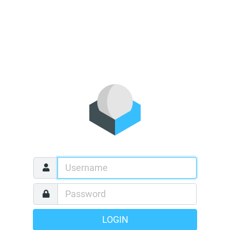
LOGIN